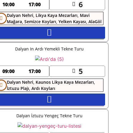
6
10:00
17:00
Dalyan Nehri, Likya Kaya Mezarları, Mavi
Mağara, Semizce Koyları, Yelken Kayası, AlaGöl
Dalyan In Ardı Yemekli Tekne Turu
5
09:00
17:00
Dalyan Nehri, Kaunos Likya Kaya Mezarları,
İztuzu Plajı, Ardı Koyları
Dalyan İztuzu Yengeç Tekne Turu