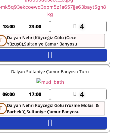
4
18:00
23:00
Dalyan Nehri,Köyceğiz Gölü (Gece
Yüzüşü),Sultaniye Çamur Banyosu
Dalyan Sultaniye Çamur Banyosu Turu
4
09:00
17:00
Dalyan Nehri,Köyceğiz Gölü (Yüzme Molası &
Barbekü),Sultaniye Çamur Banyosu