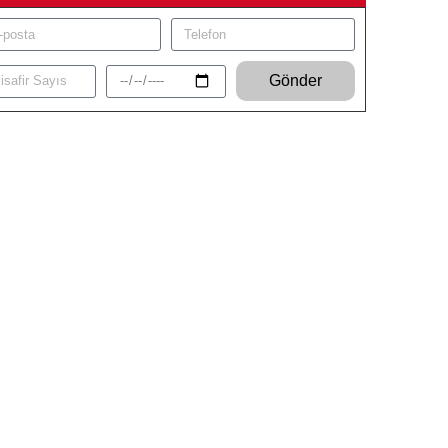
Gönder