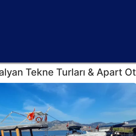
alyan Tekne Turları & Apart Ot