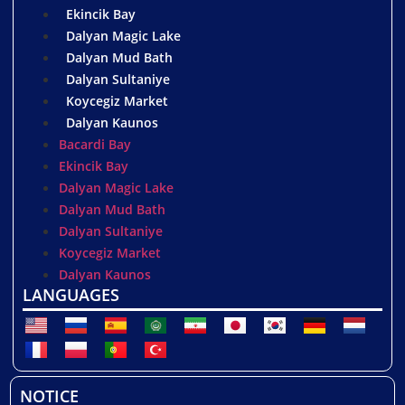
Ekincik Bay
Dalyan Magic Lake
Dalyan Mud Bath
Dalyan Sultaniye
Koycegiz Market
Dalyan Kaunos
Bacardi Bay
Ekincik Bay
Dalyan Magic Lake
Dalyan Mud Bath
Dalyan Sultaniye
Koycegiz Market
Dalyan Kaunos
LANGUAGES
NOTICE