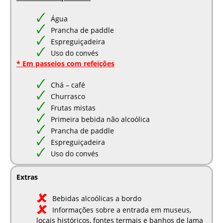
Água
Prancha de paddle
Espreguiçadeira
Uso do convés
* Em passeios com refeições
Chá – café
Churrasco
Frutas mistas
Primeira bebida não alcoólica
Prancha de paddle
Espreguiçadeira
Uso do convés
Extras
Bebidas alcoólicas a bordo
Informações sobre a entrada em museus,
locais históricos, fontes termais e banhos de lama