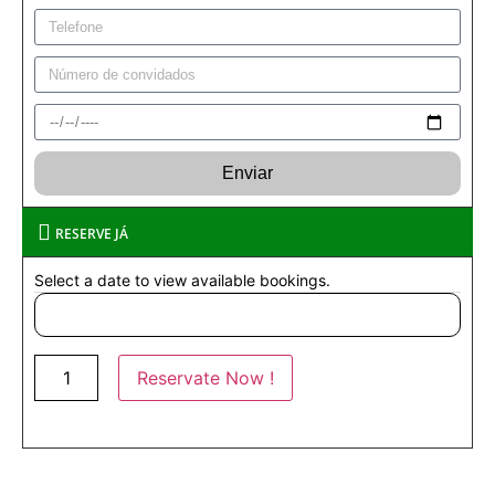
Enviar
RESERVE JÁ
Select a date to view available bookings.
Reservate Now !