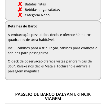
Batatas fritas
Bebidas engarrafadas
Categoria Nano
Detalhes do Barco
A embarcação possui dois decks e oferece 30 metros
quadrados de área habitável.
Inclui cabines para a tripulação, cabines para crianças e
cabines para passageiros.
O deck de observação oferece vistas panorâmicas de
360°. Relaxe nos decks Mata e Tochirano e admire a
paisagem magnífica.
PASSEIO DE BARCO DALYAN EKINCIK
VIAGEM