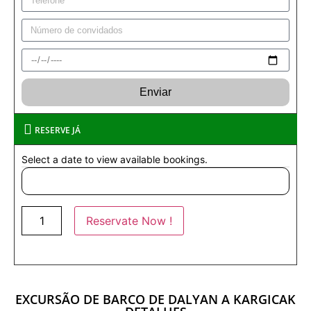
Enviar
RESERVE JÁ
Select a date to view available bookings.
Reservate Now !
EXCURSÃO DE BARCO DE DALYAN A KARGICAK