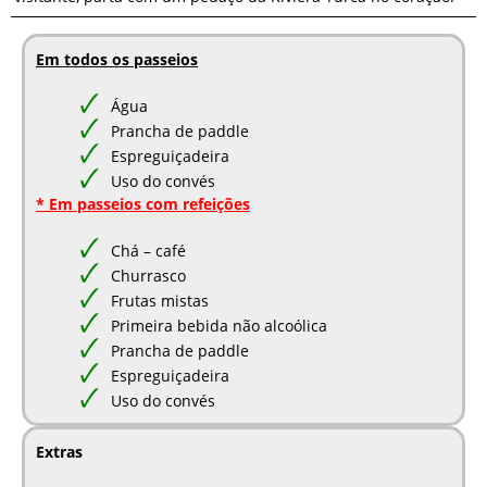
Em todos os passeios
Água
Prancha de paddle
Espreguiçadeira
Uso do convés
* Em passeios com refeições
Chá – café
Churrasco
Frutas mistas
Primeira bebida não alcoólica
Prancha de paddle
Espreguiçadeira
Uso do convés
Extras