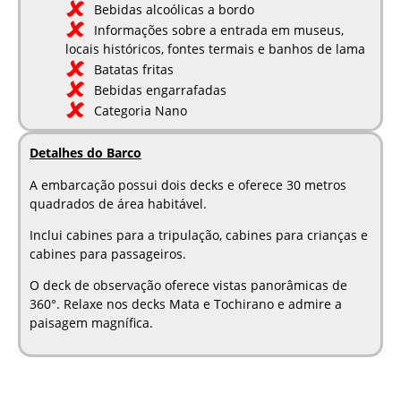
Bebidas alcoólicas a bordo
Informações sobre a entrada em museus,
locais históricos, fontes termais e banhos de lama
Batatas fritas
Bebidas engarrafadas
Categoria Nano
Detalhes do Barco
A embarcação possui dois decks e oferece 30 metros
quadrados de área habitável.
Inclui cabines para a tripulação, cabines para crianças e
cabines para passageiros.
O deck de observação oferece vistas panorâmicas de
360°. Relaxe nos decks Mata e Tochirano e admire a
paisagem magnífica.