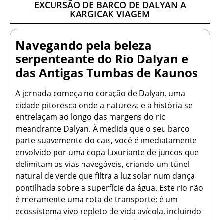
EXCURSÃO DE BARCO DE DALYAN A
KARGICAK VIAGEM
Navegando pela beleza
serpenteante do Rio Dalyan e
das Antigas Tumbas de Kaunos
A jornada começa no coração de Dalyan, uma
cidade pitoresca onde a natureza e a história se
entrelaçam ao longo das margens do rio
meandrante Dalyan. À medida que o seu barco
parte suavemente do cais, você é imediatamente
envolvido por uma copa luxuriante de juncos que
delimitam as vias navegáveis, criando um túnel
natural de verde que filtra a luz solar num dança
pontilhada sobre a superfície da água. Este rio não
é meramente uma rota de transporte; é um
ecossistema vivo repleto de vida avícola, incluindo