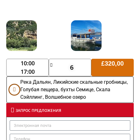
10:00
£
320,00
6
17:00
Река Дальян, Ликийские скальные гробницы,
Голубая пещера, бухты Семице, Скала
Сэйллинг, Волшебное озеро
ЗАПРОС ПРЕДЛОЖЕНИЯ