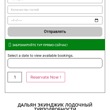
Отправлять
ЗАБРОНИРУЙТЕ ТУР ПРЯМО СЕЙЧАС!
Select a date to view available bookings.
Reservate Now !
ДАЛЬЯН ЭКИНДЖИК ЛОДОЧНЫЙ
ТУРПОДРОБНОСТИ