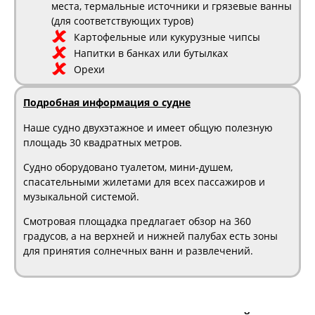
места, термальные источники и грязевые ванны
(для соответствующих туров)
Картофельные или кукурузные чипсы
Напитки в банках или бутылках
Орехи
Подробная информация о судне
Наше судно двухэтажное и имеет общую полезную
площадь 30 квадратных метров.
Судно оборудовано туалетом, мини-душем,
спасательными жилетами для всех пассажиров и
музыкальной системой.
Смотровая площадка предлагает обзор на 360
градусов, а на верхней и нижней палубах есть зоны
для принятия солнечных ванн и развлечений.