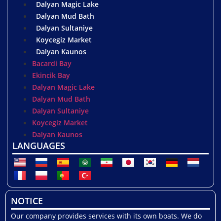
Dalyan Magic Lake
Dalyan Mud Bath
Dalyan Sultaniye
Koycegiz Market
Dalyan Kaunos
Bacardi Bay
Ekincik Bay
Dalyan Magic Lake
Dalyan Mud Bath
Dalyan Sultaniye
Koycegiz Market
Dalyan Kaunos
LANGUAGES
NOTICE
Our company provides services with its own boats. We do