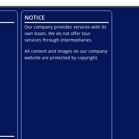
NOTICE
Our company provides services with its
own boats. We do not offer tour
services through intermediaries.
All content and images on our company
website are protected by copyright.