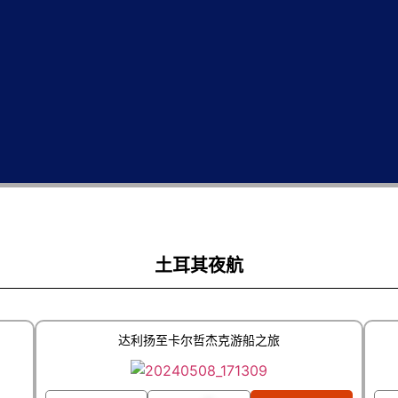
土耳其夜航
达利扬至卡尔哲杰克游船之旅