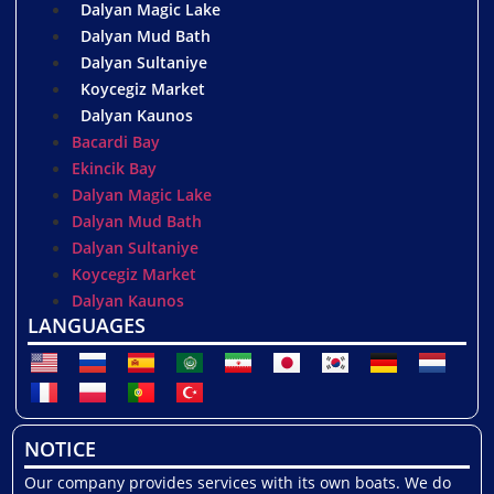
Dalyan Magic Lake
Dalyan Mud Bath
Dalyan Sultaniye
Koycegiz Market
Dalyan Kaunos
Bacardi Bay
Ekincik Bay
Dalyan Magic Lake
Dalyan Mud Bath
Dalyan Sultaniye
Koycegiz Market
Dalyan Kaunos
LANGUAGES
NOTICE
Our company provides services with its own boats. We do