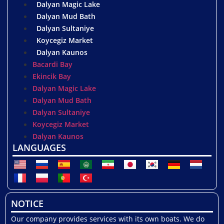
Dalyan Magic Lake
Dalyan Mud Bath
Dalyan Sultaniye
Koycegiz Market
Dalyan Kaunos
Bacardi Bay
Ekincik Bay
Dalyan Magic Lake
Dalyan Mud Bath
Dalyan Sultaniye
Koycegiz Market
Dalyan Kaunos
LANGUAGES
NOTICE
Our company provides services with its own boats. We do