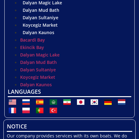
Dalyan Magic Lake
Dalyan Mud Bath
Dalyan Sultaniye
Koycegiz Market
Dalyan Kaunos
Bacardi Bay
Ekincik Bay
Dalyan Magic Lake
Dalyan Mud Bath
Dalyan Sultaniye
Koycegiz Market
Dalyan Kaunos
LANGUAGES
NOTICE
Our company provides services with its own boats. We do