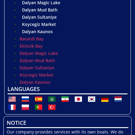
Dalyan Magic Lake
Dalyan Mud Bath
Dalyan Sultaniye
Koycegiz Market
Dalyan Kaunos
Bacardi Bay
Ekincik Bay
Dalyan Magic Lake
Dalyan Mud Bath
Dalyan Sultaniye
Koycegiz Market
Dalyan Kaunos
LANGUAGES
NOTICE
Our company provides services with its own boats. We do