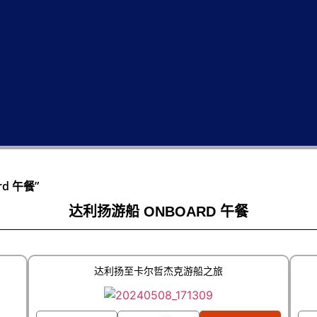
rd 午餐”
达利扬游船 ONBOARD 午餐
达利扬至卡尔哲杰克游船之旅