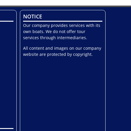
NOTICE
Our company provides services with its
own boats. We do not offer tour
services through intermediaries.
All content and images on our company
website are protected by copyright.