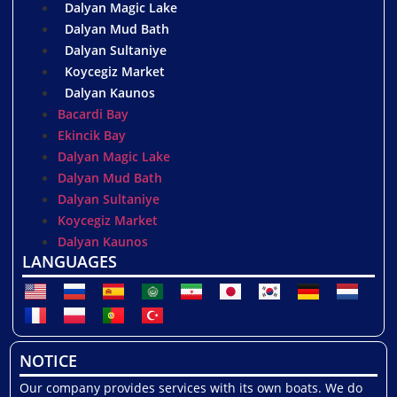
Dalyan Magic Lake
Dalyan Mud Bath
Dalyan Sultaniye
Koycegiz Market
Dalyan Kaunos
Bacardi Bay
Ekincik Bay
Dalyan Magic Lake
Dalyan Mud Bath
Dalyan Sultaniye
Koycegiz Market
Dalyan Kaunos
LANGUAGES
NOTICE
Our company provides services with its own boats. We do