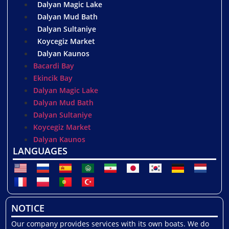
Dalyan Magic Lake
Dalyan Mud Bath
Dalyan Sultaniye
Koycegiz Market
Dalyan Kaunos
Bacardi Bay
Ekincik Bay
Dalyan Magic Lake
Dalyan Mud Bath
Dalyan Sultaniye
Koycegiz Market
Dalyan Kaunos
LANGUAGES
NOTICE
Our company provides services with its own boats. We do