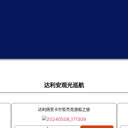
达利安观光巡航
达利扬至卡尔哲杰克游船之旅