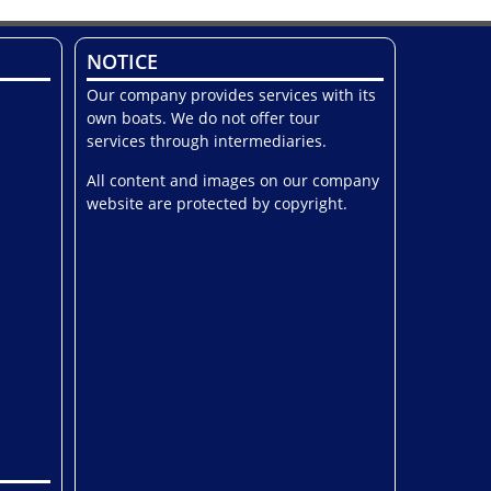
NOTICE
Our company provides services with its
own boats. We do not offer tour
services through intermediaries.
All content and images on our company
website are protected by copyright.