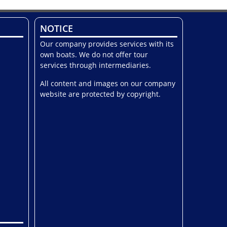
NOTICE
Our company provides services with its
own boats. We do not offer tour
services through intermediaries.
All content and images on our company
website are protected by copyright.