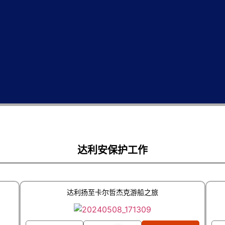
达利安保护工作
达利扬至卡尔哲杰克游船之旅