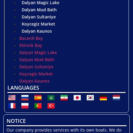
Dalyan Magic Lake
Dalyan Mud Bath
Dalyan Sultaniye
Koycegiz Market
Dalyan Kaunos
Bacardi Bay
Ekincik Bay
Dalyan Magic Lake
Dalyan Mud Bath
Dalyan Sultaniye
Koycegiz Market
Dalyan Kaunos
LANGUAGES
NOTICE
Our company provides services with its own boats. We do