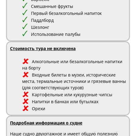
Смешанные фрукты
Первый безалкогольный напиток
Паддлборд
Шезлонг
Использование палубы
Стоимость тура не включена
Алкогольные или безалкогольные напитки
на борту
Входные билеты в музеи, исторические
места, термальные источники и грязевые ванны
(для соответствующих туров)
Картофельные или кукурузные чипсы
Напитки в банках или бутылках
Орехи
Подробная информация о судне
Наше судно двухэтажное и имеет общую полезную