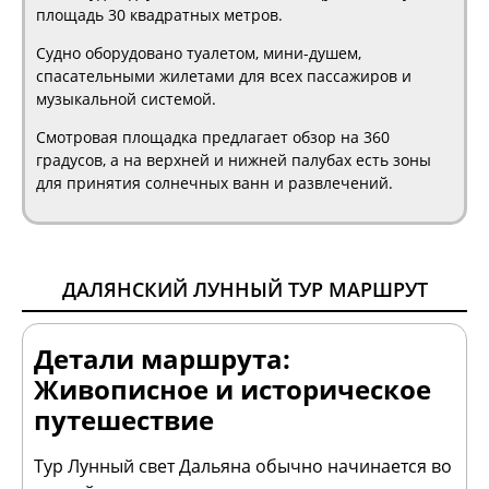
площадь 30 квадратных метров.
Судно оборудовано туалетом, мини-душем,
спасательными жилетами для всех пассажиров и
музыкальной системой.
Смотровая площадка предлагает обзор на 360
градусов, а на верхней и нижней палубах есть зоны
для принятия солнечных ванн и развлечений.
ДАЛЯНСКИЙ ЛУННЫЙ ТУР МАРШРУТ
Детали маршрута:
Живописное и историческое
путешествие
Тур Лунный свет Дальяна обычно начинается во