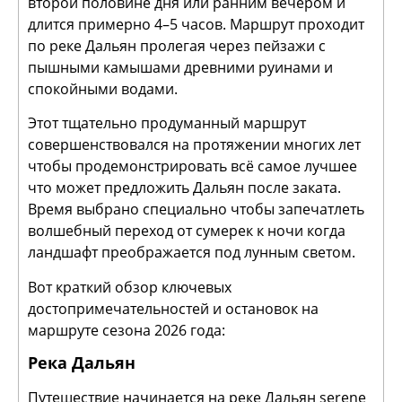
второй половине дня или ранним вечером и
длится примерно 4–5 часов. Маршрут проходит
по реке Дальян пролегая через пейзажи с
пышными камышами древними руинами и
спокойными водами.
Этот тщательно продуманный маршрут
совершенствовался на протяжении многих лет
чтобы продемонстрировать всё самое лучшее
что может предложить Дальян после заката.
Время выбрано специально чтобы запечатлеть
волшебный переход от сумерек к ночи когда
ландшафт преображается под лунным светом.
Вот краткий обзор ключевых
достопримечательностей и остановок на
маршруте сезона 2026 года:
Река Дальян
Путешествие начинается на реке Дальян serene