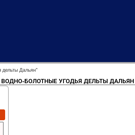
я дельты Дальян”
ВОДНО-БОЛОТНЫЕ УГОДЬЯ ДЕЛЬТЫ ДАЛЬЯН