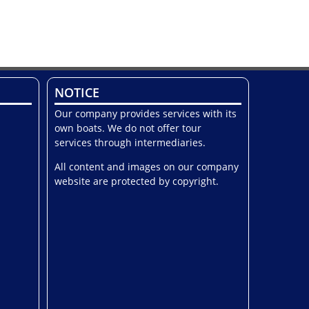
NOTICE
Our company provides services with its
own boats. We do not offer tour
services through intermediaries.
All content and images on our company
website are protected by copyright.