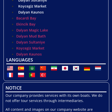
Dalyan Sultaniye
Koycegiz Market
Dalyan Kaunos
Bacardi Bay
Ekincik Bay
Dalyan Magic Lake
Dalyan Mud Bath
Dalyan Sultaniye
Koycegiz Market
Dalyan Kaunos
LANGUAGES
NOTICE
Our company provides services with its own boats. We do
not offer tour services through intermediaries.
All content and images on our company website are