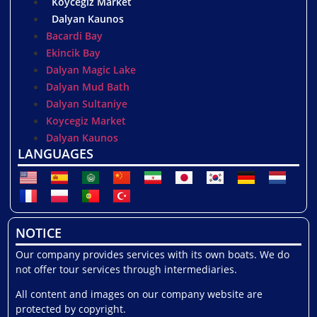
Koycegiz Market
Dalyan Kaunos
Bacardi Bay
Ekincik Bay
Dalyan Magic Lake
Dalyan Mud Bath
Dalyan Sultaniye
Koycegiz Market
Dalyan Kaunos
LANGUAGES
NOTICE
Our company provides services with its own boats. We do
not offer tour services through intermediaries.
All content and images on our company website are
protected by copyright.