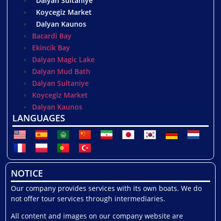
Dalyan Sultaniye
Koycegiz Market
Dalyan Kaunos
Bacardi Bay
Ekincik Bay
Dalyan Magic Lake
Dalyan Mud Bath
Dalyan Sultaniye
Koycegiz Market
Dalyan Kaunos
LANGUAGES
NOTICE
Our company provides services with its own boats. We do
not offer tour services through intermediaries.
All content and images on our company website are