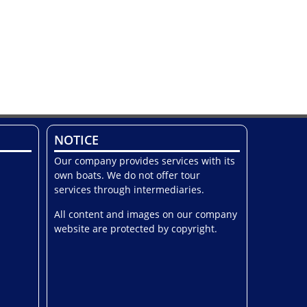
NOTICE
Our company provides services with its
own boats. We do not offer tour
services through intermediaries.
All content and images on our company
website are protected by copyright.