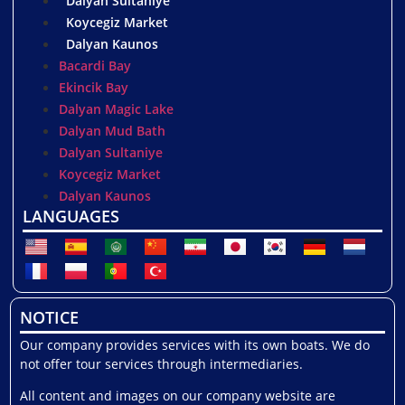
Dalyan Sultaniye
Koycegiz Market
Dalyan Kaunos
Bacardi Bay
Ekincik Bay
Dalyan Magic Lake
Dalyan Mud Bath
Dalyan Sultaniye
Koycegiz Market
Dalyan Kaunos
LANGUAGES
NOTICE
Our company provides services with its own boats. We do
not offer tour services through intermediaries.
All content and images on our company website are