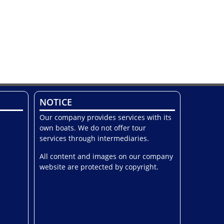
NOTICE
Our company provides services with its
own boats. We do not offer tour
services through intermediaries.
All content and images on our company
website are protected by copyright.