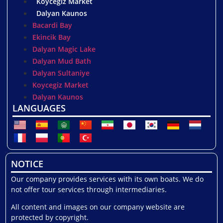
Koycegiz Market
Dalyan Kaunos
Bacardi Bay
Ekincik Bay
Dalyan Magic Lake
Dalyan Mud Bath
Dalyan Sultaniye
Koycegiz Market
Dalyan Kaunos
LANGUAGES
NOTICE
Our company provides services with its own boats. We do
not offer tour services through intermediaries.
All content and images on our company website are
protected by copyright.