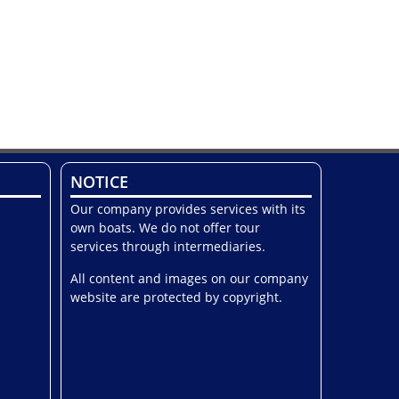
NOTICE
Our company provides services with its
own boats. We do not offer tour
services through intermediaries.
All content and images on our company
website are protected by copyright.