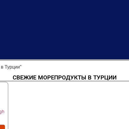
в Турции”
СВЕЖИЕ МОРЕПРОДУКТЫ В ТУРЦИИ