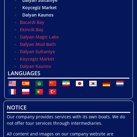
Dalyan Sultaniye
Koycegiz Market
Dalyan Kaunos
Bacardi Bay
Ekincik Bay
Dalyan Magic Lake
Dalyan Mud Bath
Dalyan Sultaniye
Koycegiz Market
Dalyan Kaunos
LANGUAGES
NOTICE
Our company provides services with its own boats. We do
not offer tour services through intermediaries.
All content and images on our company website are