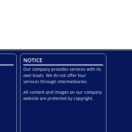
NOTICE
Our company provides services with its
own boats. We do not offer tour
services through intermediaries.
All content and images on our company
website are protected by copyright.