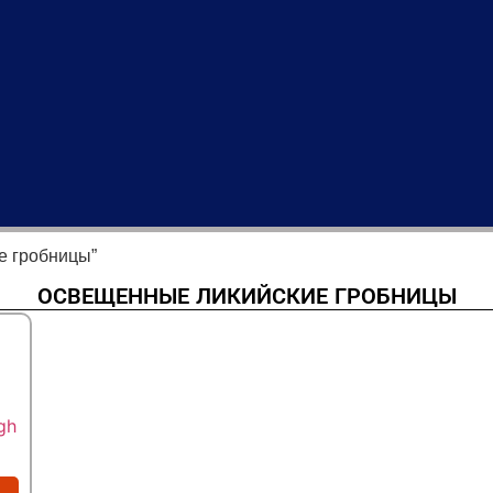
е гробницы”
ОСВЕЩЕННЫЕ ЛИКИЙСКИЕ ГРОБНИЦЫ