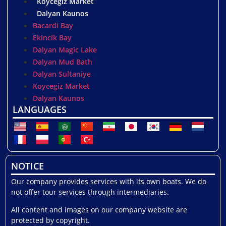
Koycegiz Market
Dalyan Kaunos
Bacardi Bay
Ekincik Bay
Dalyan Magic Lake
Dalyan Mud Bath
Dalyan Sultaniye
Koycegiz Market
Dalyan Kaunos
LANGUAGES
NOTICE
Our company provides services with its own boats. We do
not offer tour services through intermediaries.
All content and images on our company website are
protected by copyright.