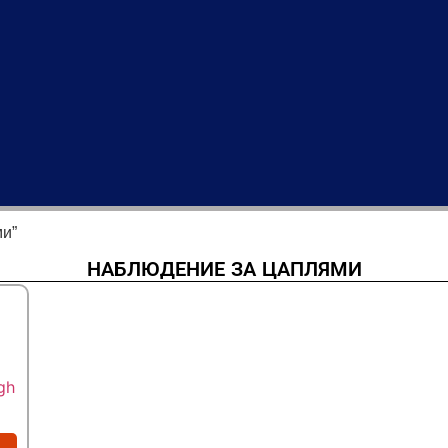
ми”
НАБЛЮДЕНИЕ ЗА ЦАПЛЯМИ