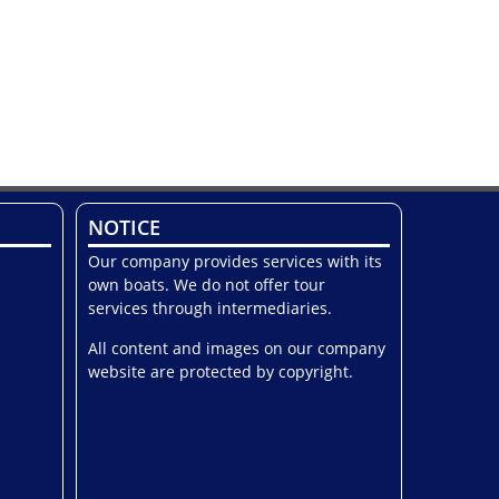
NOTICE
Our company provides services with its
own boats. We do not offer tour
services through intermediaries.
All content and images on our company
website are protected by copyright.