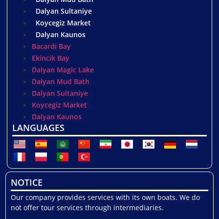
Dalyan Sultaniye
Koycegiz Market
Dalyan Kaunos
Bacardi Bay
Ekincik Bay
Dalyan Magic Lake
Dalyan Mud Bath
Dalyan Sultaniye
Koycegiz Market
Dalyan Kaunos
LANGUAGES
NOTICE
Our company provides services with its own boats. We do
not offer tour services through intermediaries.