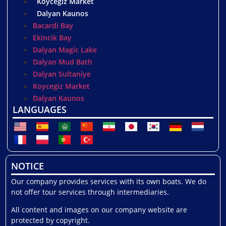
Koycegiz Market
Dalyan Kaunos
Bacardi Bay
Ekincik Bay
Dalyan Magic Lake
Dalyan Mud Bath
Dalyan Sultaniye
Koycegiz Market
Dalyan Kaunos
LANGUAGES
NOTICE
Our company provides services with its own boats. We do
not offer tour services through intermediaries.
All content and images on our company website are
protected by copyright.