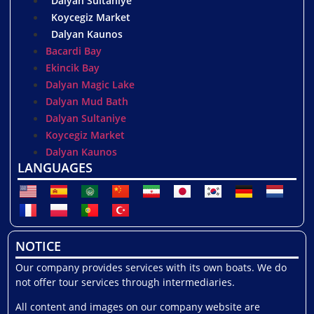
Dalyan Sultaniye
Koycegiz Market
Dalyan Kaunos
Bacardi Bay
Ekincik Bay
Dalyan Magic Lake
Dalyan Mud Bath
Dalyan Sultaniye
Koycegiz Market
Dalyan Kaunos
LANGUAGES
NOTICE
Our company provides services with its own boats. We do
not offer tour services through intermediaries.
All content and images on our company website are