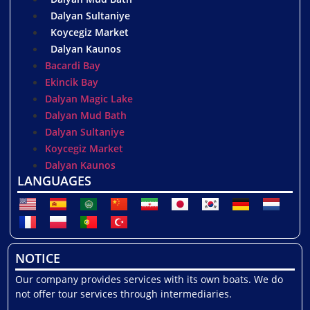
Dalyan Sultaniye
Koycegiz Market
Dalyan Kaunos
Bacardi Bay
Ekincik Bay
Dalyan Magic Lake
Dalyan Mud Bath
Dalyan Sultaniye
Koycegiz Market
Dalyan Kaunos
LANGUAGES
NOTICE
Our company provides services with its own boats. We do
not offer tour services through intermediaries.