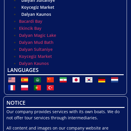
Dalyan Sultaniye
Koycegiz Market
Dalyan Kaunos
Bacardi Bay
Ekincik Bay
Dalyan Magic Lake
Dalyan Mud Bath
Dalyan Sultaniye
Koycegiz Market
Dalyan Kaunos
LANGUAGES
NOTICE
Our company provides services with its own boats. We do
not offer tour services through intermediaries.
All content and images on our company website are