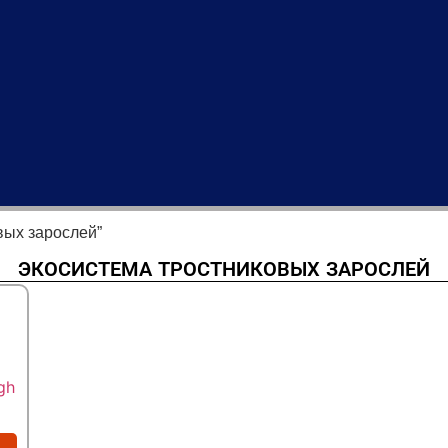
вых зарослей”
ЭКОСИСТЕМА ТРОСТНИКОВЫХ ЗАРОСЛЕЙ