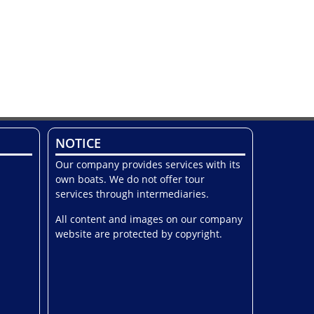
NOTICE
Our company provides services with its
own boats. We do not offer tour
services through intermediaries.
All content and images on our company
website are protected by copyright.