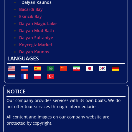
Dalyan Kaunos
Bacardi Bay
Ekincik Bay
Dalyan Magic Lake
Dalyan Mud Bath
Dalyan Sultaniye
Koycegiz Market
Dalyan Kaunos
LANGUAGES
NOTICE
Our company provides services with its own boats. We do
not offer tour services through intermediaries.
All content and images on our company website are
protected by copyright.