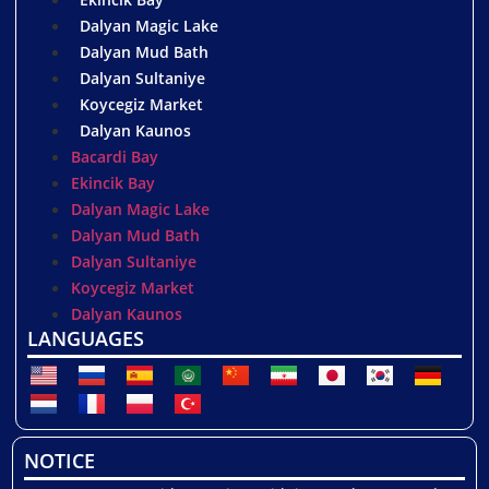
Dalyan Magic Lake
Dalyan Mud Bath
Dalyan Sultaniye
Koycegiz Market
Dalyan Kaunos
Bacardi Bay
Ekincik Bay
Dalyan Magic Lake
Dalyan Mud Bath
Dalyan Sultaniye
Koycegiz Market
Dalyan Kaunos
LANGUAGES
NOTICE