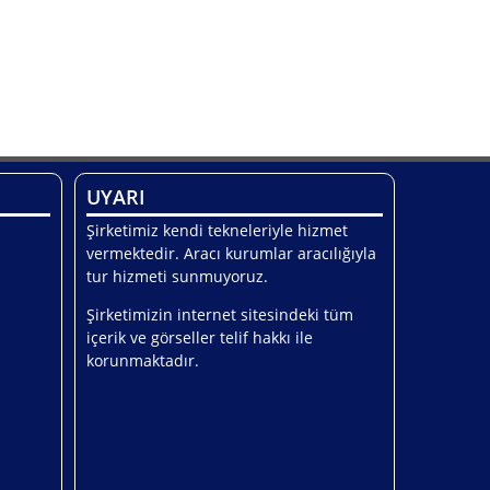
UYARI
Şirketimiz kendi tekneleriyle hizmet
vermektedir. Aracı kurumlar aracılığıyla
tur hizmeti sunmuyoruz.
Şirketimizin internet sitesindeki tüm
içerik ve görseller telif hakkı ile
korunmaktadır.