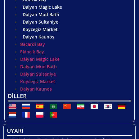
Dalyan Magic Lake
Dalyan Mud Bath
Dalyan Sultaniye
Koycegiz Market
Dalyan Kaunos
Bacardi Bay
Ekincik Bay
Dalyan Magic Lake
Dalyan Mud Bath
Dalyan Sultaniye
Koycegiz Market
Dalyan Kaunos
DİLLER
UYARI