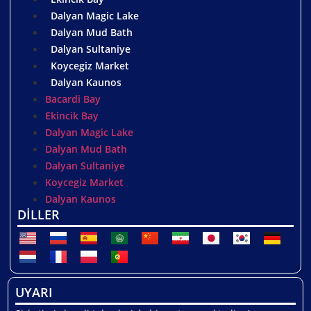
Dalyan Magic Lake
Dalyan Mud Bath
Dalyan Sultaniye
Koycegiz Market
Dalyan Kaunos
Bacardi Bay
Ekincik Bay
Dalyan Magic Lake
Dalyan Mud Bath
Dalyan Sultaniye
Koycegiz Market
Dalyan Kaunos
DİLLER
UYARI