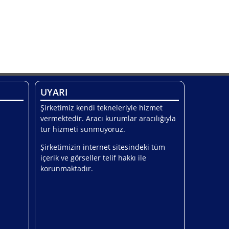
UYARI
Şirketimiz kendi tekneleriyle hizmet
vermektedir. Aracı kurumlar aracılığıyla
tur hizmeti sunmuyoruz.
Şirketimizin internet sitesindeki tüm
içerik ve görseller telif hakkı ile
korunmaktadır.