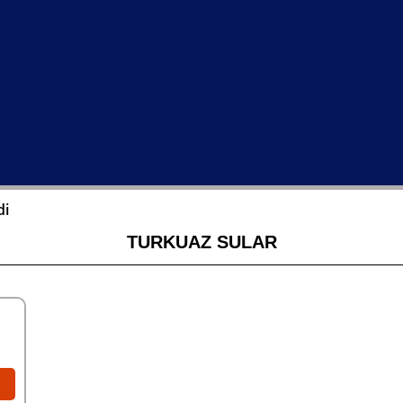
di
TURKUAZ SULAR