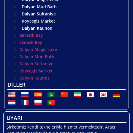
Dalyan Mud Bath
Dalyan Sultaniye
Koycegiz Market
Dalyan Kaunos
Bacardi Bay
Ekincik Bay
Dalyan Magic Lake
Dalyan Mud Bath
Dalyan Sultaniye
Koycegiz Market
Dalyan Kaunos
DİLLER
UYARI
Şirketimiz kendi tekneleriyle hizmet vermektedir. Aracı