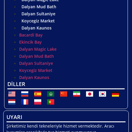
Dalyan Mud Bath
Dalyan Sultaniye
Koycegiz Market
Dalyan Kaunos
Bacardi Bay
Ekincik Bay
Dalyan Magic Lake
Dalyan Mud Bath
Dalyan Sultaniye
Koycegiz Market
Dalyan Kaunos
DİLLER
UYARI
Şirketimiz kendi tekneleriyle hizmet vermektedir. Aracı