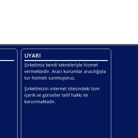
UYARI
Şirketimiz kendi tekneleriyle hizmet
vermektedir. Aracı kurumlar aracılığıyla
tur hizmeti sunmuyoruz.
Şirketimizin internet sitesindeki tüm
içerik ve görseller telif hakkı ile
korunmaktadır.