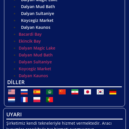
Dalyan Mud Bath
Dalyan Sultaniye
Koycegiz Market
Dalyan Kaunos
Bacardi Bay
Ekincik Bay
Dalyan Magic Lake
Dalyan Mud Bath
Dalyan Sultaniye
Koycegiz Market
Dalyan Kaunos
DİLLER
UYARI
Şirketimiz kendi tekneleriyle hizmet vermektedir. Aracı