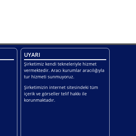
UYARI
Şirketimiz kendi tekneleriyle hizmet
vermektedir. Aracı kurumlar aracılığıyla
tur hizmeti sunmuyoruz.
Şirketimizin internet sitesindeki tüm
içerik ve görseller telif hakkı ile
korunmaktadır.