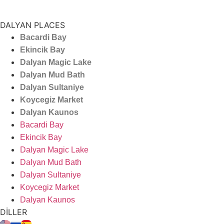
DALYAN PLACES
Bacardi Bay
Ekincik Bay
Dalyan Magic Lake
Dalyan Mud Bath
Dalyan Sultaniye
Koycegiz Market
Dalyan Kaunos
Bacardi Bay
Ekincik Bay
Dalyan Magic Lake
Dalyan Mud Bath
Dalyan Sultaniye
Koycegiz Market
Dalyan Kaunos
DİLLER